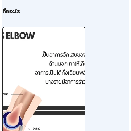
คืออะไร