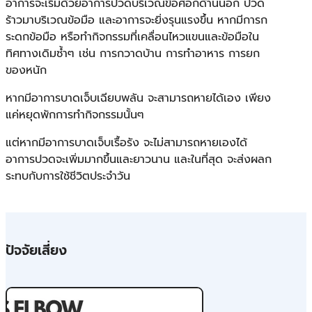
อาการจะเริ่มด้วยอาการปวดบริเวณข้อศอกด้านนอก ปวด
ร้าวมาบริเวณข้อมือ และอาการจะยิ่งรุนแรงขึ้น หากมีการก
ระดกข้อมือ หรือทำกิจกรรมที่เคลื่อนไหวแขนและข้อมือใน
ทิศทางเดิมซ้ำๆ เช่น การกวาดบ้าน การทำอาหาร การยก
ของหนัก
หากมีอาการบาดเจ็บเฉียบพลัน จะสามารถหายได้เอง เพียง
แค่หยุดพักการทำกิจกรรมนั้นๆ
แต่หากมีอาการบาดเจ็บเรื้อรัง จะไม่สามารถหายเองได้
อาการปวดจะเพิ่มมากขึ้นและยาวนาน และในที่สุด จะส่งผลก
ระทบกับการใช้ชีวิตประจำวัน
ปัจจัยเสี่ยง