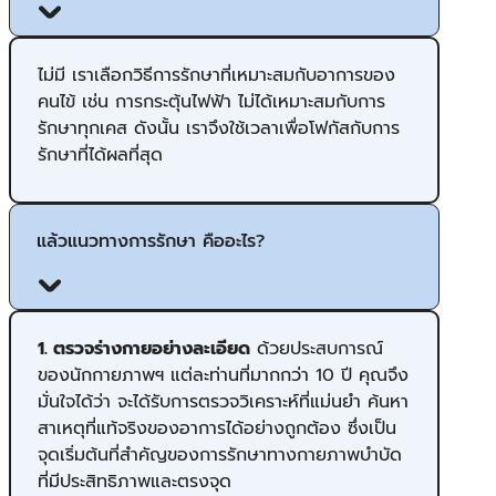
ไม่มี เราเลือกวิธีการรักษาที่เหมาะสมกับอาการของ
คนไข้ เช่น การกระตุ้นไฟฟ้า ไม่ได้เหมาะสมกับการ
รักษาทุกเคส ดังนั้น เราจึงใช้เวลาเพื่อโฟกัสกับการ
รักษาที่ได้ผลที่สุด
แล้วแนวทางการรักษา คืออะไร?
1. ตรวจร่างกายอย่างละเอียด
ด้วยประสบการณ์
ของนักกายภาพฯ แต่ละท่านที่มากกว่า 10 ปี คุณจึง
มั่นใจได้ว่า จะได้รับการตรวจวิเคราะห์ที่แม่นยำ ค้นหา
สาเหตุที่แท้จริงของอาการได้อย่างถูกต้อง ซึ่งเป็น
จุดเริ่มต้นที่สำคัญของการรักษาทางกายภาพบำบัด
ที่มีประสิทธิภาพและตรงจุด