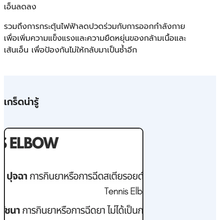
เอ็นลดลง
รวมถึงการกระตุ้นไฟฟ้าลดปวดร่วมกับการออกกำลังกาย
เพื่อเพิ่มความแข็งแรงและความยืดหยุ่นของกล้ามเนื้อและ
เส้นเอ็น เพื่อป้องกันไม่ให้กลับมาเป็นซ้ำอีก
เกร็ดน่ารู้