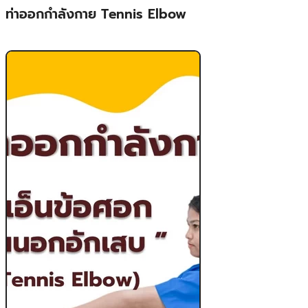
ท่าออกกำลังกาย Tennis Elbow