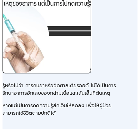
รู้หรือไม่ว่า การกินยาหรือฉีดยาสเตียรอยด์ ไม่ได้เป็นการ
รักษาอาการอักเสบของกล้ามเนื้อและเส้นเอ็นที่ต้นเหตุ
หากแต่เป็นการกดความรู้สึกเจ็บให้ลดลง เพื่อให้ผู้ป่วย
สามารถใช้ชีวิตตามปกติได้