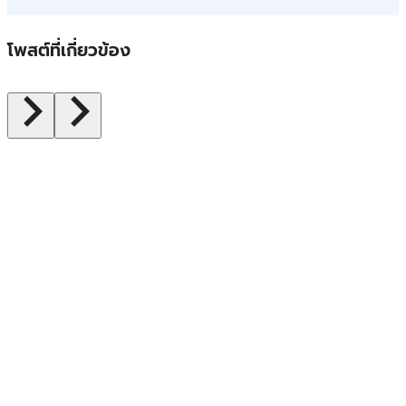
โพสต์ที่เกี่ยวข้อง