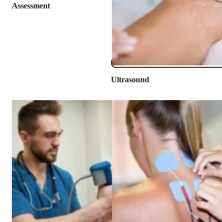
Assessment
Ultrasound