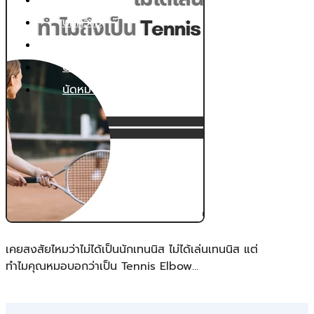
บริการ
บทความ
ค่าบริการ
ประกัน
นัดหมาย
เคยสงสัยไหมว่าไม่ได้เป็นนักเทนนิส ไม่ได้เล่นเทนนิส แต่
ทำไมคุณหมอบอกว่าเป็น Tennis Elbow…