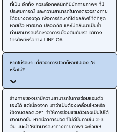
ที่เป็น อีกทั้ง ควรเลือกคลินิกที่มีนักกายภาพฯ ที่มี
ประสบการณ์ และความสามารถในการตรวจร่างกาย
ได้อย่างตรงจุด เพื่อการรักษาที่ได้ผลลัพธ์ที่ดีที่สุด
หายเร็ว หายขาด ปลอดภัย และไม่กลับมาเป็นซ้ำ
ท่านสามารถปรึกษาอาการเบื้องต้นกับเรา ได้ทาง
โทรศัพท์หรือทาง LINE OA
หากไม่รักษา เดี๋ยวอาการปวดก็หายไปเอง ใช่
หรือไม่?
ร่างกายของเรามีความสามารถในการซ่อมแซมตัว
เองได้ แต่เนื่องจาก เราจำเป็นต้องเคลื่อนไหวหรือ
ใช้งานตลอดเวลา ทำให้การซ่อมแซมตัวเองเป็นไปได้
ยากมากขึ้น ​หากมีอาการปวดที่ไม่ดีขึ้นภายใน 2-3
วัน แนะนำให้เข้ามารักษาทางกายภาพฯ จะช่วยให้