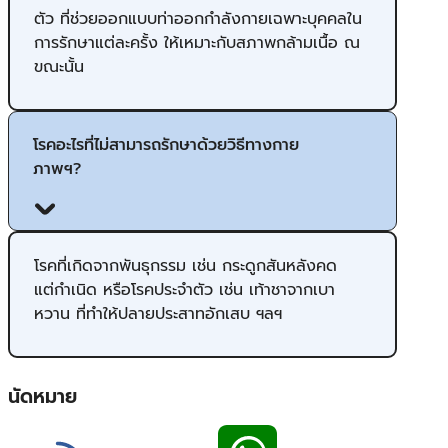
ตัว ที่ช่วยออกแบบท่าออกกำลังกายเฉพาะบุคคลใน
การรักษาแต่ละครั้ง ให้เหมาะกับสภาพกล้ามเนื้อ ณ
ขณะนั้น
โรคอะไรที่ไม่สามารถรักษาด้วยวิธีทางกาย
ภาพฯ?
โรคที่เกิดจากพันธุกรรม เช่น กระดูกสันหลังคด
แต่กำเนิด หรือโรคประจำตัว เช่น เท้าชาจากเบา
หวาน ที่ทำให้ปลายประสาทอักเสบ ฯลฯ
นัดหมาย