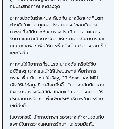
ที่มีประสิทธิภาพและตรงจุด
อาการปวดในตำแหน่งเดียวกัน อาจมีสาเหตุที่แตก
ต่างกันในแต่ละบุคคล ประสบการณ์ของนักกาย
ภาพฯ ที่คลินิก จะช่วยตรวจประเมิน วางแผนการ
รักษา และดำเนินการรักษาให้เหมาะสมกับอาการของ
คุณโดยเฉพาะ เพื่อให้การฟื้นตัวเป็นไปอย่างรวดเร็ว
และยั่งยืน
หากคนไข้มีอาการที่รุนแรง น่าสงสัย หรือได้รับ
อุบัติเหตุ เราจะแนะนำให้ไปพบแพทย์เพื่อทำการ
ตรวจเพิ่มเติม เช่น X-Ray, CT Scan และ MRI
เพื่อให้ได้ข้อมูลที่ละเอียดยิ่งขึ้น ในทางกลับกัน หาก
มีผลการตรวจรังสีวินิจฉัยอยู่แล้ว สามารถนำมาใช้
ประกอบการรักษา เพื่อเพิ่มประสิทธิภาพในการรักษา
ให้ดียิ่งขึ้น
ในบางกรณี นักกายภาพฯ ของเราจะทำงานร่วมกับ
แพทย์ในการวางแผนการรักษา และร่วมมือกับ