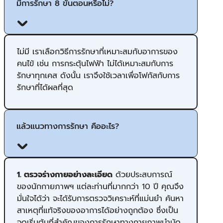
มีการรักษา 8 ขั้นตอนหรือไม่?
ไม่มี เราเลือกวิธีการรักษาที่เหมาะสมกับอาการของ
คนไข้ เช่น การกระตุ้นไฟฟ้า ไม่ได้เหมาะสมกับการ
รักษาทุกเคส ดังนั้น เราจึงใช้เวลาเพื่อโฟกัสกับการ
รักษาที่ได้ผลที่สุด
แล้วแนวทางการรักษา คืออะไร?
1. ตรวจร่างกายอย่างละเอียด
ด้วยประสบการณ์
ของนักกายภาพฯ แต่ละท่านที่มากกว่า 10 ปี คุณจึง
มั่นใจได้ว่า จะได้รับการตรวจวิเคราะห์ที่แม่นยำ ค้นหา
สาเหตุที่แท้จริงของอาการได้อย่างถูกต้อง ซึ่งเป็น
จุดเริ่มต้นที่สำคัญของการรักษาทางกายภาพบำบัด