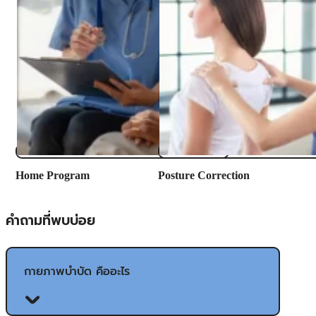
​Home Program
Posture Correction
คำถามที่พบบ่อย
กายภาพบำบัด คืออะไร