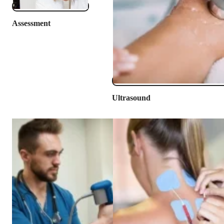
Assessment
Ultrasound