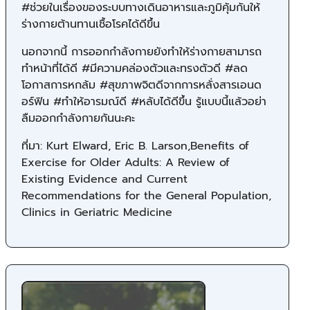
#ช่วยในเรื่องของระบบทางเดินอาหารและภูมิคุ้มกันให้
ร่างกายต้านทานเชื้อโรคได้ดีขึ้น
นอกจากนี้ การออกกำลังกายยังทำให้ร่างกายสามารถ
ทำหน้าที่ได้ดี #มีความคล่องตัวและทรงตัวดี #ลด
โอกาสการหกล้ม #สุขภาพจิตดีจากการหลั่งสารเอนด
อร์ฟิน #ทำให้อารมณ์ดี #หลับได้ดีขึ้น รู้แบบนี้แล้วอย่า
ลืมออกกำลังกายกันนะคะ
ที่มา: Kurt Elward, Eric B. Larson,Benefits of
Exercise for Older Adults: A Review of
Existing Evidence and Current
Recommendations for the General Population,
Clinics in Geriatric Medicine