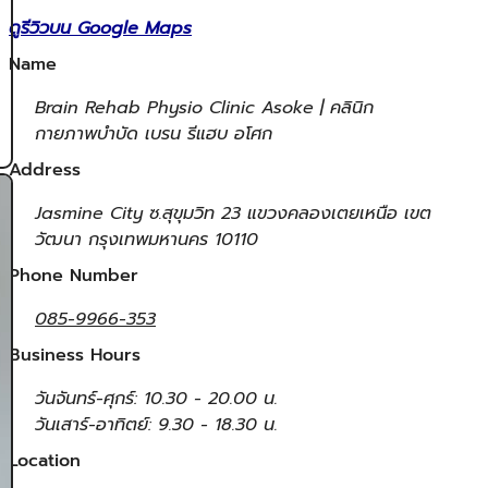
ดูรีวิวบน Google Maps
Name
Brain Rehab Physio Clinic Asoke | คลินิก
กายภาพบำบัด เบรน รีแฮบ อโศก
Address
Jasmine City ซ.สุขุมวิท 23 แขวงคลองเตยเหนือ เขต
วัฒนา กรุงเทพมหานคร 10110
Phone Number
085-9966-353
Business Hours
วันจันทร์-ศุกร์: 10.30 - 20.00 น.
วันเสาร์-อาทิตย์: 9.30 - 18.30 น.
Location