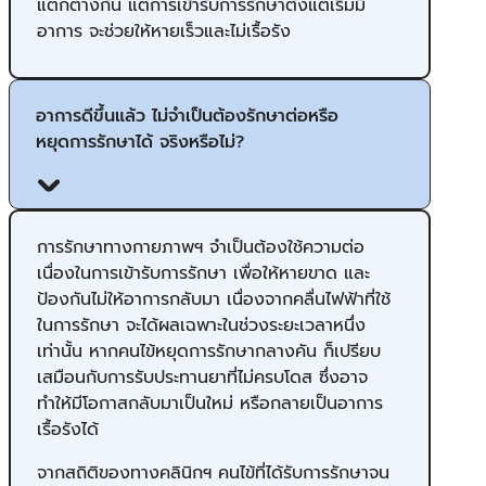
แตกต่างกัน แต่การเข้ารับการรักษาตั้งแต่เริ่มมี
อาการ จะช่วยให้หายเร็วและไม่เรื้อรัง
อาการดีขึ้นแล้ว ไม่จำเป็นต้องรักษาต่อหรือ
หยุดการรักษาได้ จริงหรือไม่?
การรักษาทางกายภาพฯ จำเป็นต้องใช้ความต่อ
เนื่องในการเข้ารับการรักษา เพื่อให้หายขาด และ
ป้องกันไม่ให้อาการกลับมา เนื่องจากคลื่นไฟฟ้าที่ใช้
ในการรักษา จะได้ผลเฉพาะในช่วงระยะเวลาหนึ่ง
เท่านั้น หากคนไข้หยุดการรักษากลางคัน ก็เปรียบ
เสมือนกับการรับประทานยาที่ไม่ครบโดส ซึ่งอาจ
ทำให้มีโอกาสกลับมาเป็นใหม่ หรือกลายเป็นอาการ
เรื้อรังได้
จากสถิติของทางคลินิกฯ คนไข้ที่ได้รับการรักษาจน