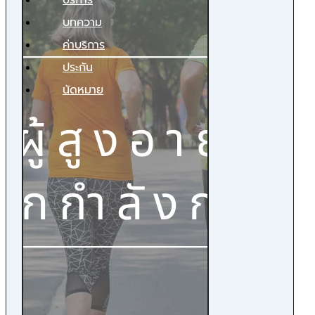
บริการ
บทความ
ค่าบริการ
ประกัน
นัดหมาย