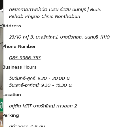
คลินิกกายภาพบำบัด เบรน รีแฮบ นนทบุรี | Brain
Rehab Physio Clinic Nonthaburi
Address
23/10 หมู่ 3, บางรักใหญ่, บางบัวทอง, นนทบุรี 11110
Phone Number
085-9966-353
Business Hours
วันจันทร์-ศุกร์: 9.30 - 20.00 น.
วันเสาร์-อาทิตย์: 9.30 - 18.30 น.
Location
อยู่ติด MRT บางรักใหญ่ ทางออก 2
Parking
มีที่จอดรถ 4-5 คัน