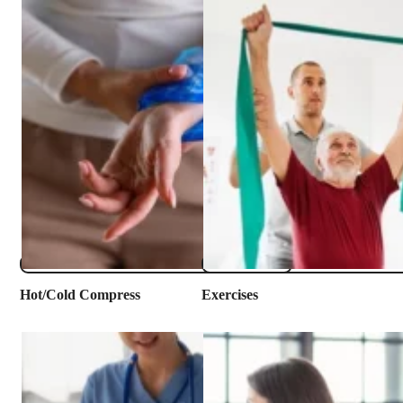
​Hot/Cold Compress
Exercises