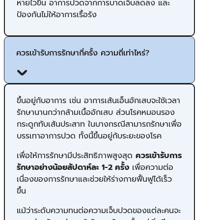
หายไวขึ้น อาการปวดจากการบาดเจ็บลดลง และ
ป้องกันไม่ให้อาการเรื้อรัง
ควรเข้ารับการรักษากี่ครั้ง ความถี่เท่าไหร่?
ขึ้นอยู่กับอาการ เช่น อาการเส้นเอ็นอักเสบจะใช้เวลา
รักษานานกว่ากล้ามเนื้ออักเสบ ส่วนโรคหมอนรอง
กระดูกทับเส้นประสาท ในบางกรณีสามารถรักษาเพื่อ
บรรเทาอาการปวด ทั้งนี้ขึ้นอยู่กับระยะของโรค
เพื่อให้การรักษามีประสิทธิภาพสูงสุด
ควรเข้ารับการ
รักษาอย่างน้อยสัปดาห์ละ 1-2
ครั้ง
เพื่อความต่อ
เนื่องของการรักษาและช่วยให้ร่างกายฟื้นฟูได้เร็ว
ขึ้น
แม้ว่าระดับความทนต่อความเจ็บปวดของแต่ละคนจะ