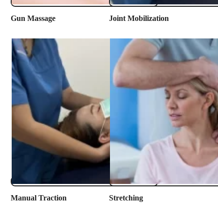
​Gun Massage
​Joint Mobilization
Manual Traction
​Stretching