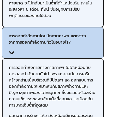
หายขาด จะไม่กลับมาเป็นซ้ำที่ตำแหน่งเดิม ภายใน
ระยะเวลา 6 เดือน ทั้งนี้ ขึ้นอยู่กับการปรับ
พฤติกรรมของคนไข้ด้วย
การออกกำลังกายโดยนักกายภาพฯ แตกต่าง
จากการออกกำลังกายทั่วไปอย่างไร?
การออกกำลังกายทางกายภาพฯ ไม่ได้เหมือนกับ
การออกกำลังกายทั่วไป เพราะเราจะเน้นการเสริม
สร้างกล้ามเนื้อบริเวณที่มีปัญหา ​และออกแบบการ
ออกกำลังกายให้เหมาะสมกับ​สภาพร่างกายและ
ปัญหาสุขภาพของแต่ละบุคคล ซึ่งจะช่วยเสริมสร้าง
ความแข็งแรงของกล้ามเนื้อที่อ่อนแอ และป้องกัน
การบาดเจ็บซ้ำที่จุดเดิม
นอกจากการรักษาแล้ว ยังเหมือนมีเทรนเนอร์ส่วน