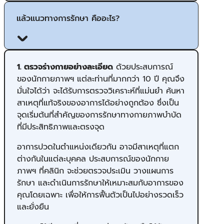
แล้วแนวทางการรักษา คืออะไร?
1. ตรวจร่างกายอย่างละเอียด
ด้วยประสบการณ์
ของนักกายภาพฯ แต่ละท่านที่มากกว่า 10 ปี คุณจึง
มั่นใจได้ว่า จะได้รับการตรวจวิเคราะห์ที่แม่นยำ ค้นหา
สาเหตุที่แท้จริงของอาการได้อย่างถูกต้อง ซึ่งเป็น
จุดเริ่มต้นที่สำคัญของการรักษาทางกายภาพบำบัด
ที่มีประสิทธิภาพและตรงจุด
อาการปวดในตำแหน่งเดียวกัน อาจมีสาเหตุที่แตก
ต่างกันในแต่ละบุคคล ประสบการณ์ของนักกาย
ภาพฯ ที่คลินิก จะช่วยตรวจประเมิน วางแผนการ
รักษา และดำเนินการรักษาให้เหมาะสมกับอาการของ
คุณโดยเฉพาะ เพื่อให้การฟื้นตัวเป็นไปอย่างรวดเร็ว
และยั่งยืน