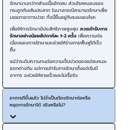
รักษานานกว่ากล้ามเนื้ออักเสบ ส่วนโรคหมอนรอง
กระดูกทับเส้นประสาท ในบางกรณีสามารถรักษาเพื่อ
บรรเทาอาการปวด ทั้งนี้ขึ้นอยู่กับระยะของโรค
เพื่อให้การรักษามีประสิทธิภาพสูงสุด
ควรเข้ารับการ
รักษาอย่างน้อยสัปดาห์ละ 1-2
ครั้ง
เพื่อความต่อ
เนื่องของการรักษาและช่วยให้ร่างกายฟื้นฟูได้เร็ว
ขึ้น
แม้ว่าระดับความทนต่อความเจ็บปวดของแต่ละคนจะ
แตกต่างกัน แต่การเข้ารับการรักษาตั้งแต่เริ่มมี
อาการ จะช่วยให้หายเร็วและไม่เรื้อรัง
อาการดีขึ้นแล้ว ไม่จำเป็นต้องรักษาต่อหรือ
หยุดการรักษาได้ จริงหรือไม่?