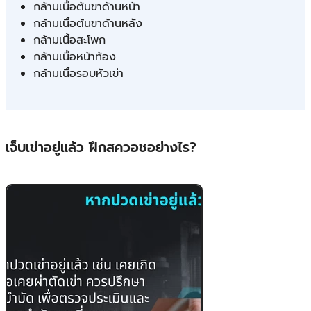
กล้ามเนื้อต้นขาด้านหน้า
กล้ามเนื้อต้นขาด้านหลัง
กล้ามเนื้อสะโพก
กล้ามเนื้อหน้าท้อง
กล้ามเนื้อรอบหัวเข่า
เจ็บเข่าอยู่แล้ว ฝึกสควอชอย่างไร?