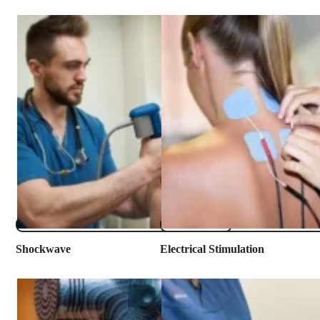
​Shockwave
Electrical Stimulation