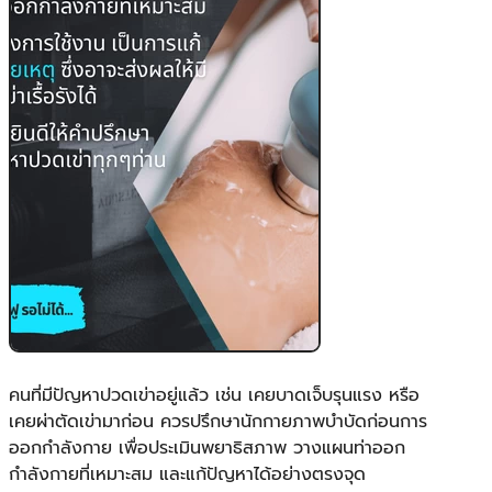
คนที่มีปัญหาปวดเข่าอยู่แล้ว เช่น เคยบาดเจ็บรุนแรง หรือ
เคยผ่าตัดเข่ามาก่อน ควรปรึกษานักกายภาพบำบัดก่อนการ
ออกกำลังกาย เพื่อประเมินพยาธิสภาพ วางแผนท่าออก
กำลังกายที่เหมาะสม และแก้ปัญหาได้อย่างตรงจุด