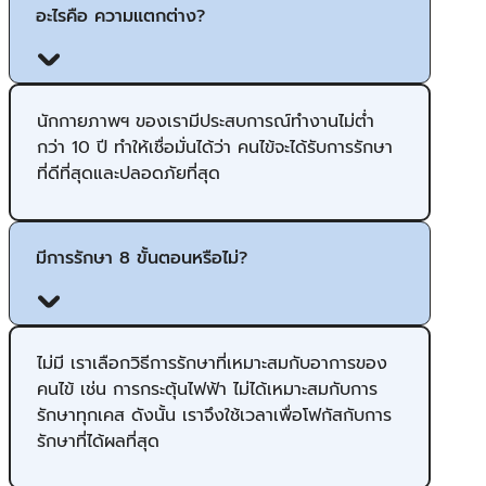
อะไรคือ ความแตกต่าง?
นักกายภาพฯ ของเรามีประสบการณ์ทำงานไม่ต่ำ
กว่า 10 ปี ทำให้เชื่อมั่นได้ว่า คนไข้จะได้รับการรักษา
ที่ดีที่สุดและปลอดภัยที่สุด
มีการรักษา 8 ขั้นตอนหรือไม่?
ไม่มี เราเลือกวิธีการรักษาที่เหมาะสมกับอาการของ
คนไข้ เช่น การกระตุ้นไฟฟ้า ไม่ได้เหมาะสมกับการ
รักษาทุกเคส ดังนั้น เราจึงใช้เวลาเพื่อโฟกัสกับการ
รักษาที่ได้ผลที่สุด