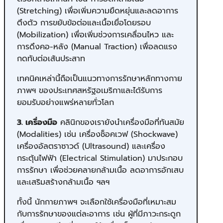
(Stretching) เพื่อเพิ่มความยืดหยุ่นและลดอาการ
ตึงตัว การขยับข้อต่อและเนื้อเยื่อโดยรอบ
(Mobilization) เพื่อเพิ่มช่วงการเคลื่อนไหว และ
การดึงคอ-หลัง (Manual Traction) เพื่อลดแรง
กดทับต่อเส้นประสาท
เทคนิคเหล่านี้ถือเป็นแนวทางการรักษาหลักทางกาย
ภาพฯ ของประเทศสหรัฐอเมริกาและได้รับการ
ยอมรับอย่างแพร่หลายทั่วโลก
3. เครื่องมือ
คลินิกของเรายังนำเครื่องมือที่ทันสมัย
(Modalities) เช่น เครื่องช็อคเวฟ (Shockwave)
เครื่องอัลตราซาวด์ (Ultrasound) และเครื่อง
กระตุ้นไฟฟ้า (Electrical Stimulation) มาประกอบ
การรักษา เพื่อช่วยคลายกล้ามเนื้อ ลดอาการอักเสบ
และเสริมสร้างกล้ามเนื้อ ฯลฯ
ทั้งนี้ นักกายภาพฯ จะเลือกใช้เครื่องมือที่เหมาะสม
กับการรักษาของแต่ละอาการ เช่น ผู้ที่มีภาวะกระดูก