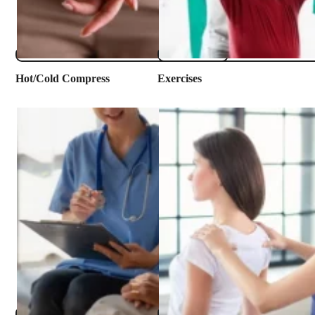
​Hot/Cold Compress
Exercises