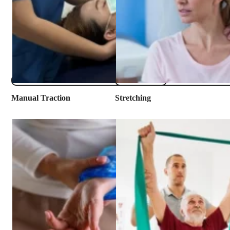
Manual Traction
​Stretching