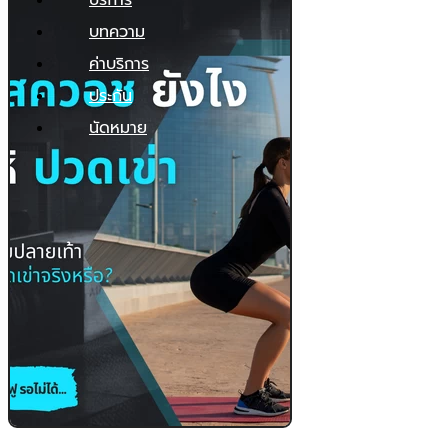
บริการ
บทความ
ค่าบริการ
ประกัน
นัดหมาย