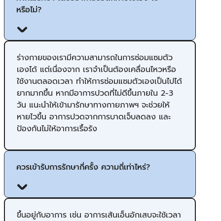
หรือไม่?
ร่างกายของเรามีความสามารถในการซ่อมแซมตัว
เองได้ แต่เนื่องจาก เราจำเป็นต้องเคลื่อนไหวหรือ
ใช้งานตลอดเวลา ทำให้การซ่อมแซมตัวเองเป็นไปได้
ยากมากขึ้น ​หากมีอาการปวดที่ไม่ดีขึ้นภายใน 2-3
วัน แนะนำให้เข้ามารักษาทางกายภาพฯ จะช่วยให้
หายไวขึ้น อาการปวดจากการบาดเจ็บลดลง และ
ป้องกันไม่ให้อาการเรื้อรัง
ควรเข้ารับการรักษากี่ครั้ง ความถี่เท่าไหร่?
ขึ้นอยู่กับอาการ เช่น อาการเส้นเอ็นอักเสบจะใช้เวลา