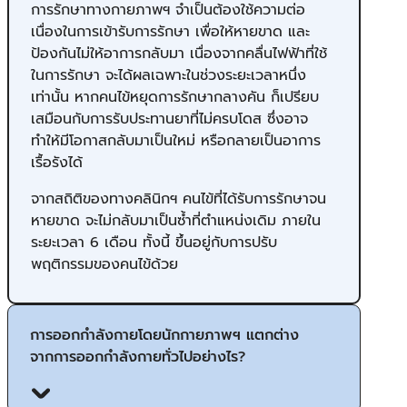
การรักษาทางกายภาพฯ จำเป็นต้องใช้ความต่อ
เนื่องในการเข้ารับการรักษา เพื่อให้หายขาด และ
ป้องกันไม่ให้อาการกลับมา เนื่องจากคลื่นไฟฟ้าที่ใช้
ในการรักษา จะได้ผลเฉพาะในช่วงระยะเวลาหนึ่ง
เท่านั้น หากคนไข้หยุดการรักษากลางคัน ก็เปรียบ
เสมือนกับการรับประทานยาที่ไม่ครบโดส ซึ่งอาจ
ทำให้มีโอกาสกลับมาเป็นใหม่ หรือกลายเป็นอาการ
เรื้อรังได้
จากสถิติของทางคลินิกฯ คนไข้ที่ได้รับการรักษาจน
หายขาด จะไม่กลับมาเป็นซ้ำที่ตำแหน่งเดิม ภายใน
ระยะเวลา 6 เดือน ทั้งนี้ ขึ้นอยู่กับการปรับ
พฤติกรรมของคนไข้ด้วย
การออกกำลังกายโดยนักกายภาพฯ แตกต่าง
จากการออกกำลังกายทั่วไปอย่างไร?