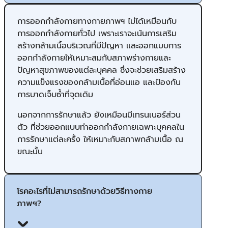
การออกกำลังกายทางกายภาพฯ ไม่ได้เหมือนกับ
การออกกำลังกายทั่วไป เพราะเราจะเน้นการเสริม
สร้างกล้ามเนื้อบริเวณที่มีปัญหา ​และออกแบบการ
ออกกำลังกายให้เหมาะสมกับ​สภาพร่างกายและ
ปัญหาสุขภาพของแต่ละบุคคล ซึ่งจะช่วยเสริมสร้าง
ความแข็งแรงของกล้ามเนื้อที่อ่อนแอ และป้องกัน
การบาดเจ็บซ้ำที่จุดเดิม
นอกจากการรักษาแล้ว ยังเหมือนมีเทรนเนอร์ส่วน
ตัว ที่ช่วยออกแบบท่าออกกำลังกายเฉพาะบุคคลใน
การรักษาแต่ละครั้ง ให้เหมาะกับสภาพกล้ามเนื้อ ณ
ขณะนั้น
โรคอะไรที่ไม่สามารถรักษาด้วยวิธีทางกาย
ภาพฯ?