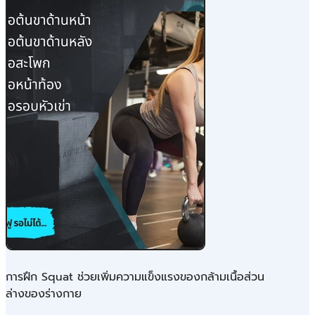
การฝึก Squat ช่วยเพิ่มความแข็งแรงของกล้ามเนื้อส่วน
ล่างของร่างกาย